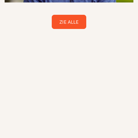
ZIE ALLE