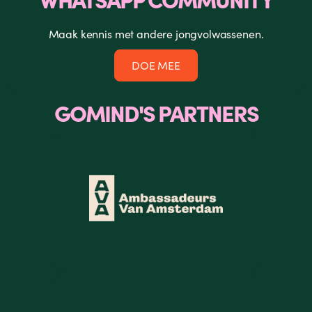
Maak kennis met andere jongvolwassenen.
DOE MEE
GOMIND'S PARTNERS