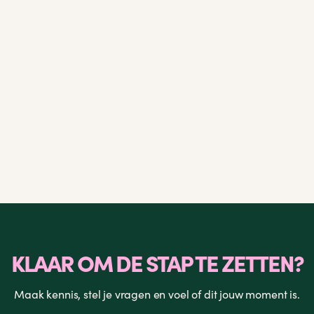
LEES MEER

KLAAR OM DE STAP TE ZETTEN?
Maak kennis, stel je vragen en voel of dit jouw moment is.