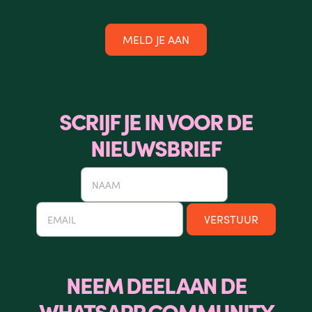
MELD JE AAN
SCRIJF JE IN VOOR DE
NIEUWSBRIEF
NEEM DEEL AAN DE
WHATSAPP COMMUNITY