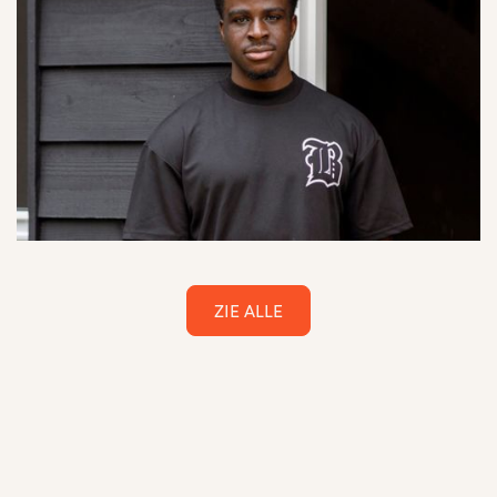
ZIE ALLE