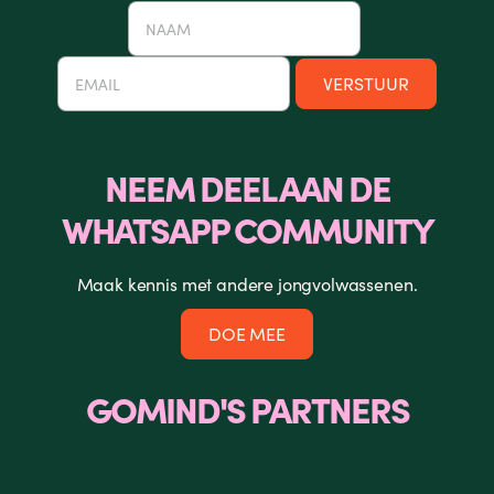
NEEM DEEL AAN DE
WHATSAPP COMMUNITY
Maak kennis met andere jongvolwassenen.
DOE MEE
GOMIND'S PARTNERS