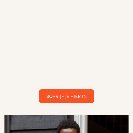
SCHRIJF JE HIER IN