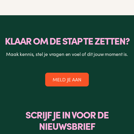
KLAAR OM DE STAP TE ZETTEN?
Maak kennis, stel je vragen en voel of dit jouw moment is.
MELD JE AAN
SCRIJF JE IN VOOR DE
NIEUWSBRIEF