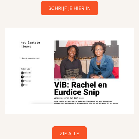
SCHRIJF JE HIER IN
ZIE ALLE