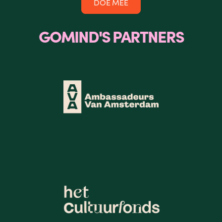
DOE MEE
GOMIND'S PARTNERS