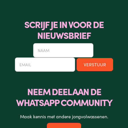
SCRIJF JE IN VOOR DE
NIEUWSBRIEF
NEEM DEEL AAN DE
WHATSAPP COMMUNITY
Maak kennis met andere jongvolwassenen.