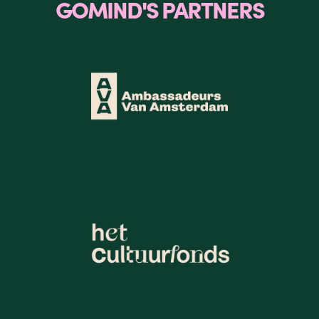
GOMIND'S PARTNERS