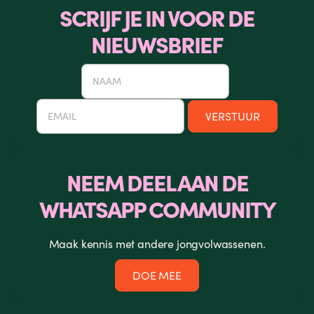
SCRIJF JE IN VOOR DE
NIEUWSBRIEF
NEEM DEEL AAN DE
WHATSAPP COMMUNITY
Maak kennis met andere jongvolwassenen.
DOE MEE