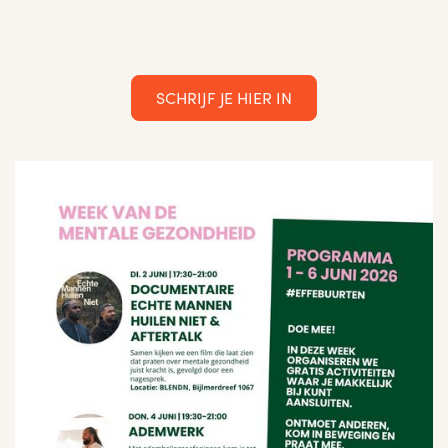
SCHRIJF JE HIER IN