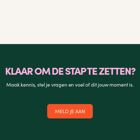
KLAAR OM DE STAP TE ZETTEN?
Maak kennis, stel je vragen en voel of dit jouw moment is.
MELD JE AAN