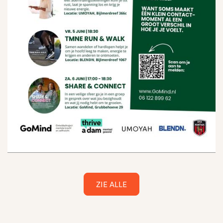
ZIE ALLE