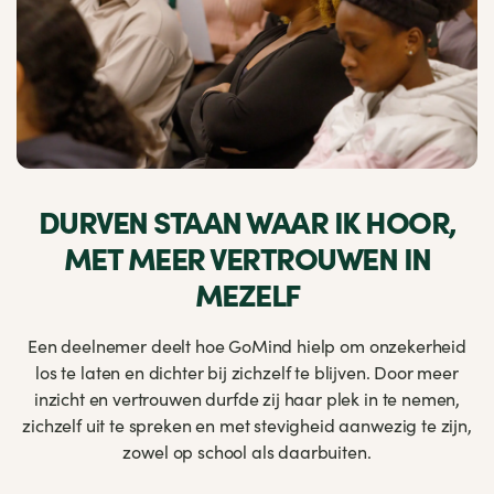
DURVEN STAAN WAAR IK HOOR,
MET MEER VERTROUWEN IN
MEZELF
Een deelnemer deelt hoe GoMind hielp om onzekerheid
los te laten en dichter bij zichzelf te blijven. Door meer
inzicht en vertrouwen durfde zij haar plek in te nemen,
zichzelf uit te spreken en met stevigheid aanwezig te zijn,
zowel op school als daarbuiten.