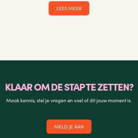
LEES MEER
KLAAR OM DE STAP TE ZETTEN?
Maak kennis, stel je vragen en voel of dit jouw moment is.
MELD JE AAN