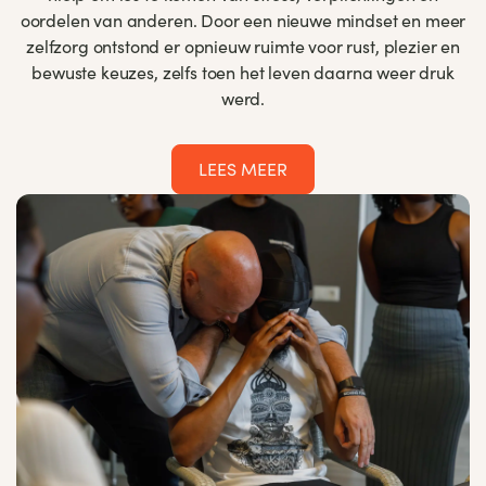
oordelen van anderen. Door een nieuwe mindset en meer
zelfzorg ontstond er opnieuw ruimte voor rust, plezier en
bewuste keuzes, zelfs toen het leven daarna weer druk
werd.
LEES MEER