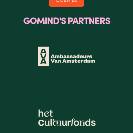
GOMIND'S PARTNERS