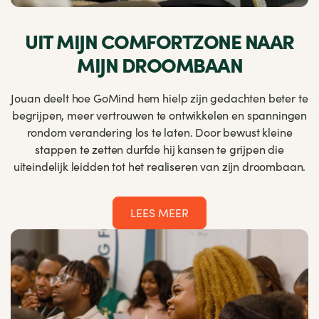
UIT MIJN COMFORTZONE NAAR
MIJN DROOMBAAN
Jouan deelt hoe GoMind hem hielp zijn gedachten beter te
begrijpen, meer vertrouwen te ontwikkelen en spanningen
rondom verandering los te laten. Door bewust kleine
stappen te zetten durfde hij kansen te grijpen die
uiteindelijk leidden tot het realiseren van zijn droombaan.
LEES MEER