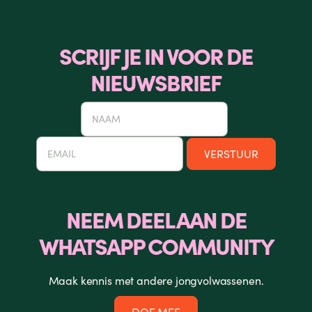
SCRIJF JE IN VOOR DE
NIEUWSBRIEF
NEEM DEEL AAN DE
WHATSAPP COMMUNITY
Maak kennis met andere jongvolwassenen.
DOE MEE