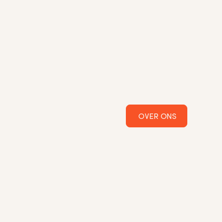
OVER ONS