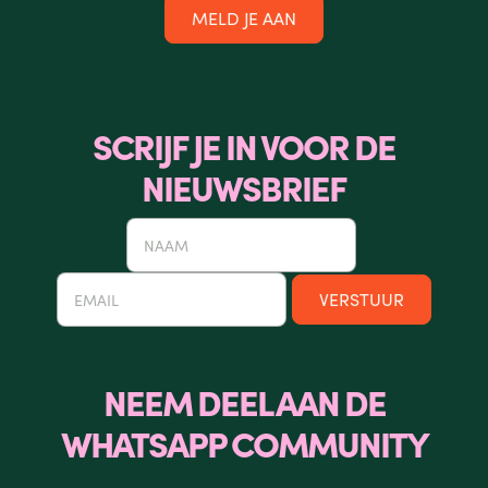
MELD JE AAN
SCRIJF JE IN VOOR DE
NIEUWSBRIEF
NEEM DEEL AAN DE
WHATSAPP COMMUNITY