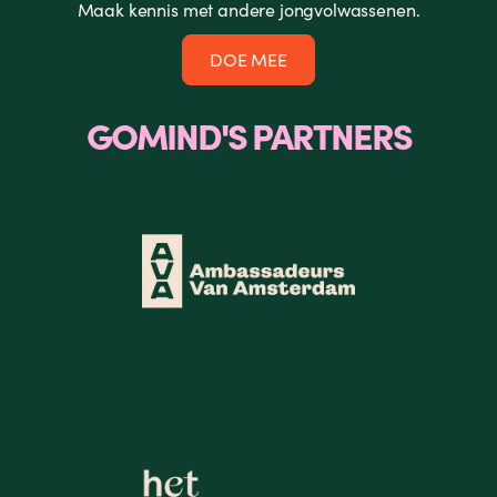
Maak kennis met andere jongvolwassenen.
DOE MEE
GOMIND'S PARTNERS