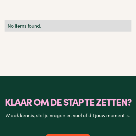
No items found.
KLAAR OM DE STAP TE ZETTEN?
Maak kennis, stel je vragen en voel of dit jouw moment is.